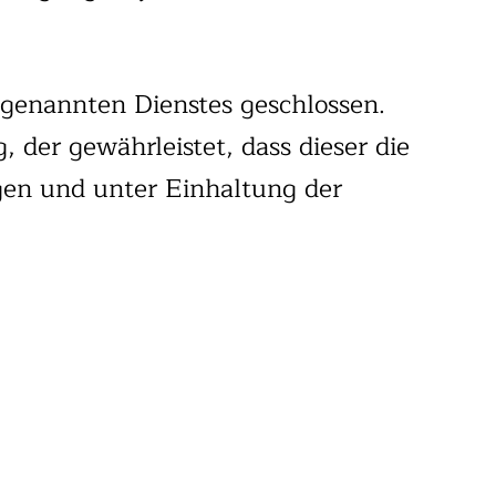
 genannten Dienstes geschlossen.
 der gewährleistet, dass dieser die
en und unter Einhaltung der