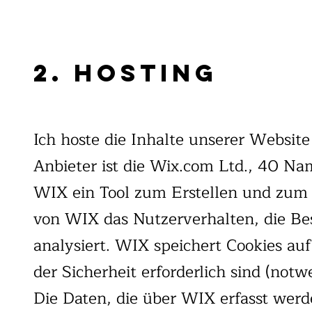
2. Hosting
Ich hoste die Inhalte unserer Websit
Anbieter ist die Wix.com Ltd., 40 Nam
WIX ein Tool zum Erstellen und zum
von WIX das Nutzerverhalten, die Be
analysiert. WIX speichert Cookies au
der Sicherheit erforderlich sind (notw
Die Daten, die über WIX erfasst wer