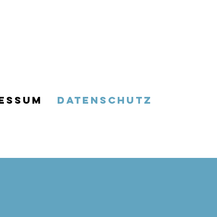
essum
Datenschutz