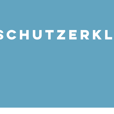
SCHUTZERK