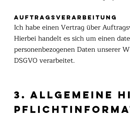
Auftragsverarbeitung
Ich habe einen Vertrag über Auftrag
Hierbei handelt es sich um einen date
personenbezogenen Daten unserer We
DSGVO verarbeitet.
3. Allgemeine 
Pflichtinform