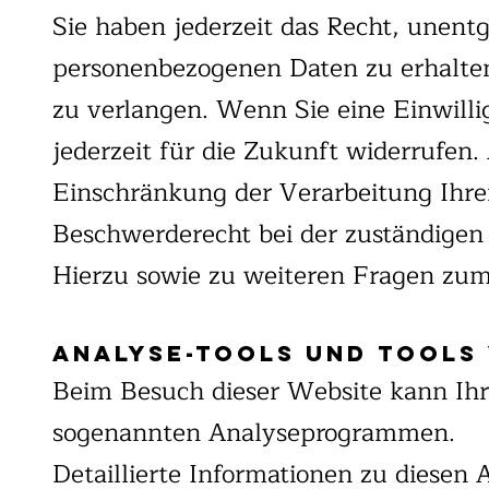
Sie haben jederzeit das Recht, unen
personenbezogenen Daten zu erhalten
zu verlangen. Wenn Sie eine Einwilli
jederzeit für die Zukunft widerrufe
Einschränkung der Verarbeitung Ihre
Beschwerderecht bei der zuständigen 
Hierzu sowie zu weiteren Fragen zum
Analyse-Tools und Tools 
Beim Besuch dieser Website kann Ihr 
sogenannten Analyseprogrammen.
Detaillierte Informationen zu diesen