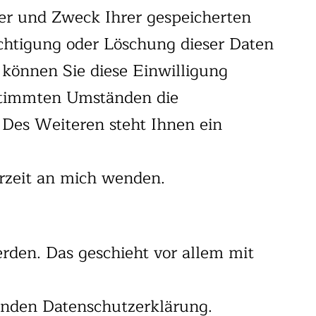
er und Zweck Ihrer gespeicherten
chtigung oder Löschung dieser Daten
 können Sie diese Einwilligung
estimmten Umständen die
Des Weiteren steht Ihnen ein
rzeit an mich wenden.
rden. Das geschieht vor allem mit
genden Datenschutzerklärung.