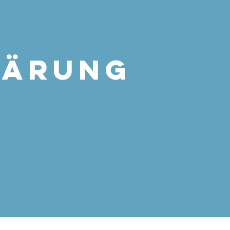
LÄRUNG