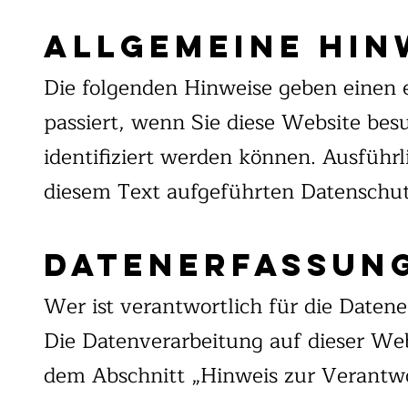
Allgemeine Hin
Die folgenden Hinweise geben einen 
passiert, wenn Sie diese Website bes
identifiziert werden können. Ausfüh
diesem Text aufgeführten Datenschut
Datenerfassung
Wer ist verantwortlich für die Daten
Die Datenverarbeitung auf dieser We
dem Abschnitt „Hinweis zur Verantwo