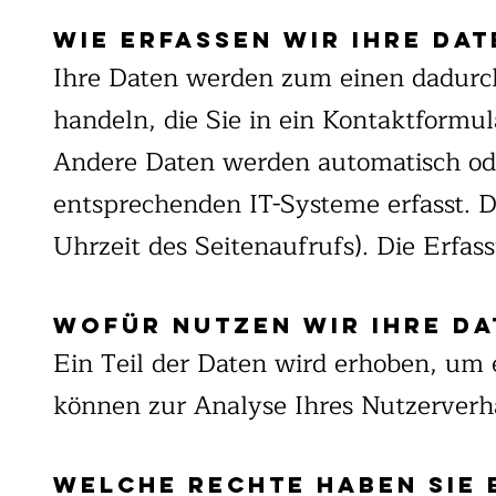
Wie erfassen wir Ihre Dat
Ihre Daten werden zum einen dadurch 
handeln, die Sie in ein Kontaktformul
Andere Daten werden automatisch ode
entsprechenden IT-Systeme erfasst. D
Uhrzeit des Seitenaufrufs). Die Erfas
Wofür nutzen wir Ihre Da
Ein Teil der Daten wird erhoben, um 
können zur Analyse Ihres Nutzerverh
Welche Rechte haben Sie 