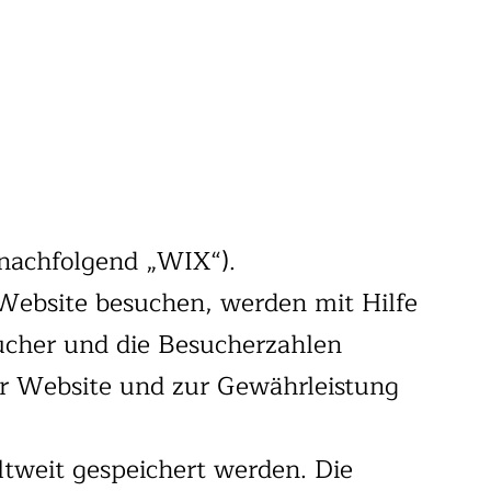
 (nachfolgend „WIX“).
Website besuchen, werden mit Hilfe
ucher und die Besucherzahlen
der Website und zur Gewährleistung
tweit gespeichert werden. Die